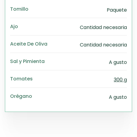
Tomillo
Paquete
Ajo
Cantidad necesaria
Aceite De Oliva
Cantidad necesaria
Sal y Pimienta
A gusto
Tomates
300 g
Orégano
A gusto