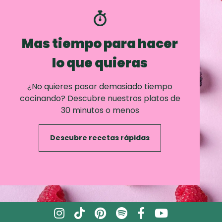
Mas tiempo para hacer
lo que quieras
¿No quieres pasar demasiado tiempo
cocinando? Descubre nuestros platos de
30 minutos o menos
Descubre recetas rápidas