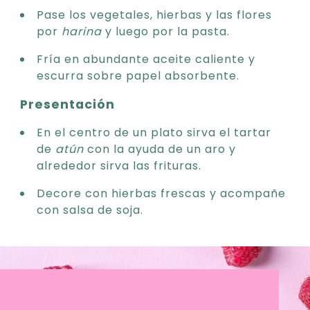
Pase los vegetales, hierbas y las flores
por
harina
y luego por la pasta.
Fría en abundante aceite caliente y
escurra sobre papel absorbente.
Presentación
En el centro de un plato sirva el tartar
de
atún
con la ayuda de un aro y
alrededor sirva las frituras.
Decore con hierbas frescas y acompañe
con salsa de soja.