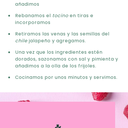
añadimos
Rebanamos el
tocino
en tiras e
incorporamos
Retiramos las venas y las semillas del
chile
jalapeño y agregamos.
Una vez que los ingredientes estén
dorados, sazonamos con sal y pimienta y
añadimos a la olla de los frijoles.
Cocinamos por unos minutos y servimos.