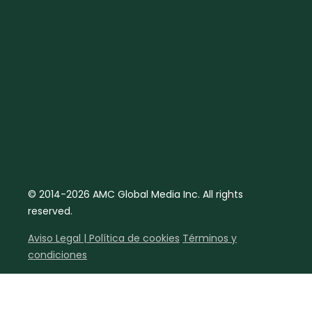
© 2014-2026 AMC Global Media Inc. All rights
reserved.
Aviso Legal | Política de cookies
Términos y
condiciones