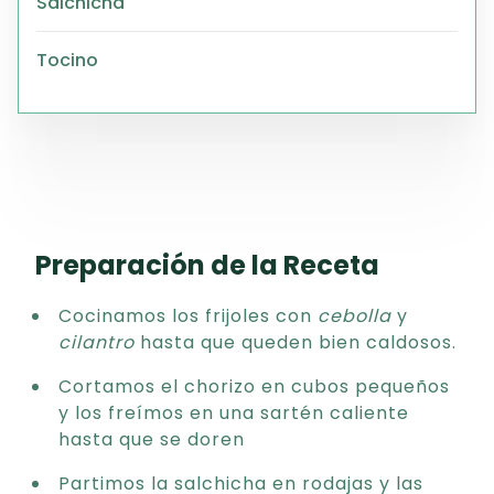
Salchicha
Tocino
Preparación de la Receta
Cocinamos los frijoles con
cebolla
y
cilantro
hasta que queden bien caldosos.
Cortamos el chorizo en cubos pequeños
y los freímos en una sartén caliente
hasta que se doren
Partimos la salchicha en rodajas y las