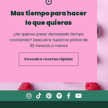
Mas tiempo para hacer
lo que quieras
¿No quieres pasar demasiado tiempo
cocinando? Descubre nuestros platos de
30 minutos o menos
Descubre recetas rápidas