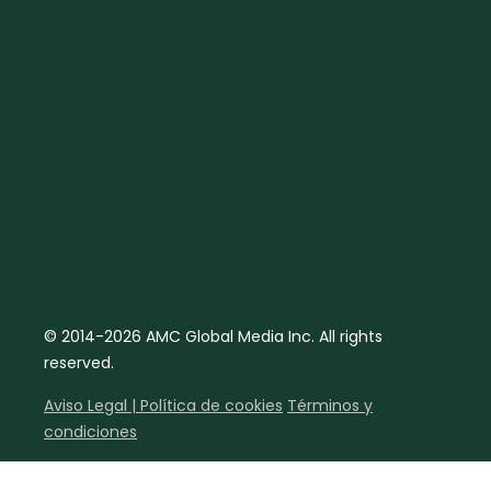
© 2014-2026 AMC Global Media Inc. All rights
reserved.
Aviso Legal | Política de cookies
Términos y
condiciones