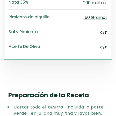
Nata 35%
200 miliitros
Pimiento de piquillo
150 Gramos
Sal y Pimienta
c/n
Aceite De Oliva
c/n
Preparación de la Receta
Cortar todo el
puerro
-incluida la parte
verde- en juliana muy fina y lavar bien.