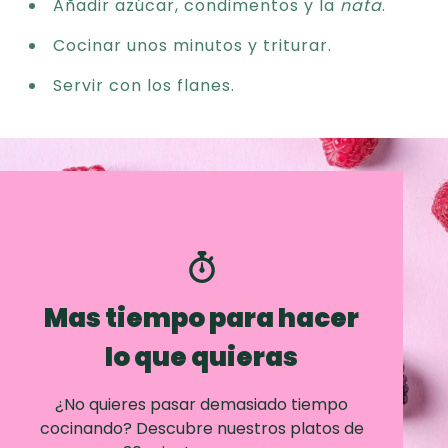
Añadir azúcar, condimentos y la
nata
.
Cocinar unos minutos y triturar.
Servir con los flanes.
Mas tiempo para hacer
lo que quieras
¿No quieres pasar demasiado tiempo
cocinando? Descubre nuestros platos de