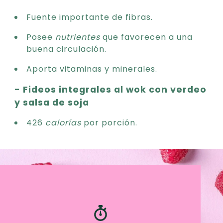
Fuente importante de fibras.
Posee
nutrientes
que favorecen a una
buena circulación.
Aporta vitaminas y minerales.
- Fideos integrales al wok con verdeo
y salsa de soja
426
calorías
por porción.