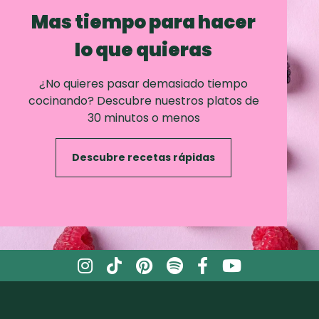
Mas tiempo para hacer
lo que quieras
¿No quieres pasar demasiado tiempo
cocinando? Descubre nuestros platos de
30 minutos o menos
Descubre recetas rápidas