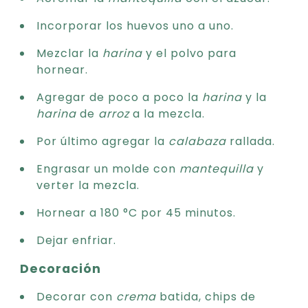
Incorporar los huevos uno a uno.
Mezclar la
harina
y el polvo para
hornear.
Agregar de poco a poco la
harina
y la
harina
de
arroz
a la mezcla.
Por último agregar la
calabaza
rallada.
Engrasar un molde con
mantequilla
y
verter la mezcla.
Hornear a 180 °C por 45 minutos.
Dejar enfriar.
Decoración
Decorar con
crema
batida, chips de