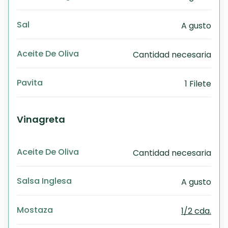
Sal
A gusto
Aceite De Oliva
Cantidad necesaria
Pavita
1 Filete
Vinagreta
Aceite De Oliva
Cantidad necesaria
Salsa Inglesa
A gusto
Mostaza
1/2 cda.