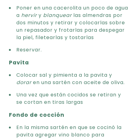
Poner en una cacerolita un poco de agua
a
hervir
y
blanquear
las almendras por
dos minutos y retirar y colocarlas sobre
un repasador y frotarlas para despegar
la piel, filetearlas y tostarlas
Reservar.
Pavita
Colocar sal y pimienta a la pavita y
dorar
en una sartén con aceite de oliva.
Una vez que están cocidos se retiran y
se cortan en tiras largas
Fondo de cocción
En la misma sartén en que se cocinó la
pavita agregar vino blanco para