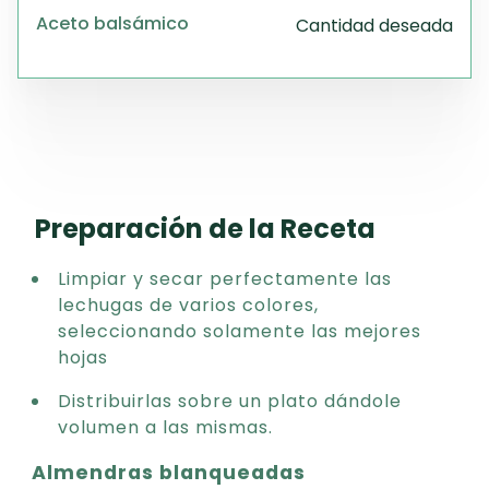
Aceto balsámico
Cantidad deseada
Preparación de la Receta
Limpiar y secar perfectamente las
lechugas de varios colores,
seleccionando solamente las mejores
hojas
Distribuirlas sobre un plato dándole
volumen a las mismas.
Almendras blanqueadas