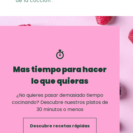
de la cocción .
Mas tiempo para hacer
lo que quieras
¿No quieres pasar demasiado tiempo
cocinando? Descubre nuestros platos de
30 minutos o menos
Descubre recetas rápidas