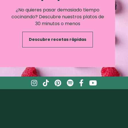
¿No quieres pasar demasiado tiempo
cocinando? Descubre nuestros platos de
30 minutos o menos
Descubre recetas rápidas