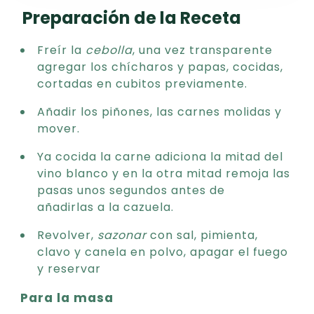
Preparación de la Receta
Freír la
cebolla
, una vez transparente
agregar los chícharos y papas, cocidas,
cortadas en cubitos previamente.
Añadir los piñones, las carnes molidas y
mover.
Ya cocida la carne adiciona la mitad del
vino blanco y en la otra mitad remoja las
pasas unos segundos antes de
añadirlas a la cazuela.
Revolver,
sazonar
con sal, pimienta,
clavo y canela en polvo, apagar el fuego
y reservar
Para la masa