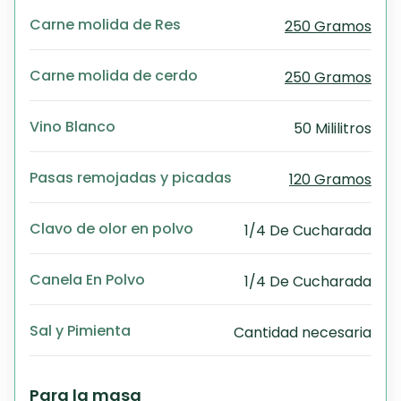
Carne molida de Res
250 Gramos
Carne molida de cerdo
250 Gramos
Vino Blanco
50 Mililitros
Pasas remojadas y picadas
120 Gramos
Clavo de olor en polvo
1/4 De Cucharada
Canela En Polvo
1/4 De Cucharada
Sal y Pimienta
Cantidad necesaria
Para la masa