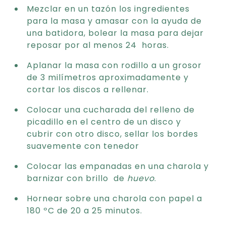
Mezclar en un tazón los ingredientes
para la masa y amasar con la ayuda de
una batidora, bolear la masa para dejar
reposar por al menos 24 horas.
Aplanar la masa con rodillo a un grosor
de 3 milímetros aproximadamente y
cortar los discos a rellenar.
Colocar una cucharada del relleno de
picadillo en el centro de un disco y
cubrir con otro disco, sellar los bordes
suavemente con tenedor
Colocar las empanadas en una charola y
barnizar con brillo de
huevo
.
Hornear sobre una charola con papel a
180 ºC de 20 a 25 minutos.