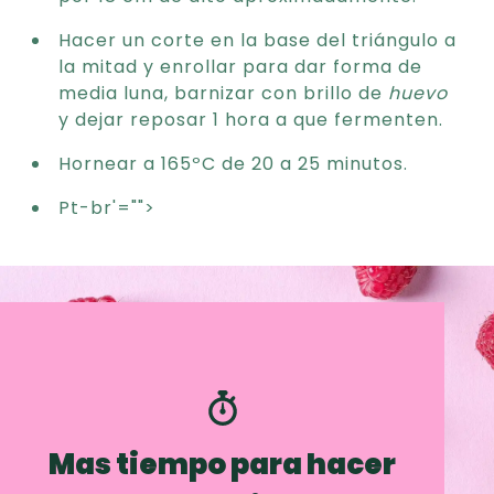
Hacer un corte en la base del triángulo a
la mitad y enrollar para dar forma de
media luna, barnizar con brillo de
huevo
y dejar reposar 1 hora a que fermenten.
Hornear a 165ºC de 20 a 25 minutos.
Pt-br'="">
Mas tiempo para hacer