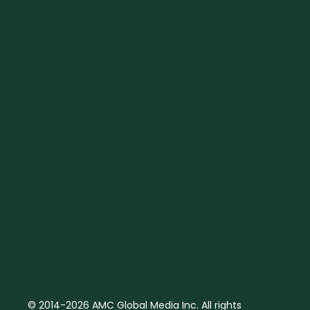
© 2014-2026 AMC Global Media Inc. All rights