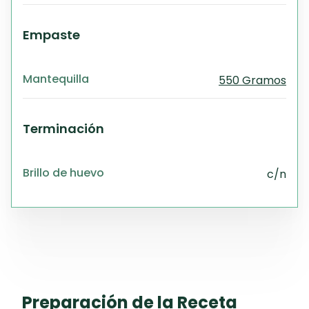
Empaste
Mantequilla
550 Gramos
Terminación
Brillo de huevo
c/n
Preparación de la Receta