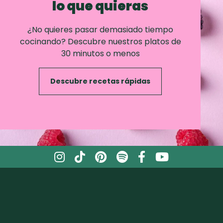
lo que quieras
¿No quieres pasar demasiado tiempo
cocinando? Descubre nuestros platos de
30 minutos o menos
Descubre recetas rápidas