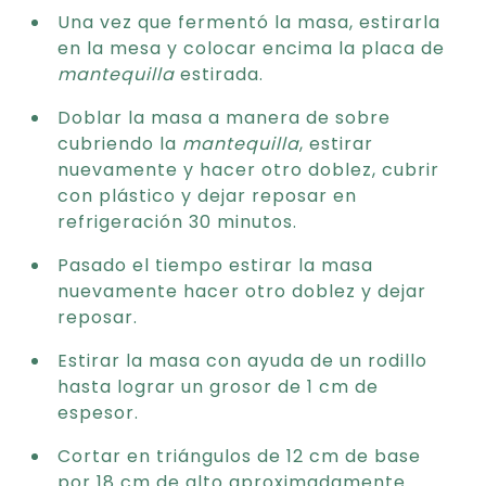
Una vez que fermentó la masa, estirarla
en la mesa y colocar encima la placa de
mantequilla
estirada.
Doblar la masa a manera de sobre
cubriendo la
mantequilla
, estirar
nuevamente y hacer otro doblez, cubrir
con plástico y dejar reposar en
refrigeración 30 minutos.
Pasado el tiempo estirar la masa
nuevamente hacer otro doblez y dejar
reposar.
Estirar la masa con ayuda de un rodillo
hasta lograr un grosor de 1 cm de
espesor.
Cortar en triángulos de 12 cm de base
por 18 cm de alto aproximadamente.