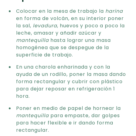
Colocar en la mesa de trabajo la
harina
en forma de volcán, en su interior poner
la sal,
levadura
, huevos y poco a poco la
leche, amasar y añadir azúcar y
mantequilla
hasta lograr una masa
homogénea que se despegue de la
superficie de trabajo.
En una charola enharinada y con la
ayuda de un rodillo, poner la masa dando
forma rectangular y cubrir con plástico
para dejar reposar en refrigeración 1
hora.
Poner en medio de papel de hornear la
mantequilla
para empaste, dar golpes
para hacer flexible e ir dando forma
rectangular.