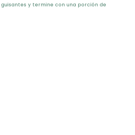
 guisantes y termine con una porción de