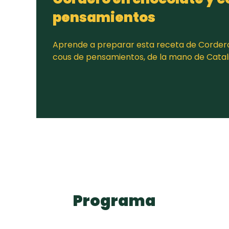
pensamientos
Aprende a preparar esta receta de Corder
cous de pensamientos, de la mano de Catal
Programa