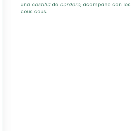
una
costilla
de
cordero
, acompañe con los
cous cous.