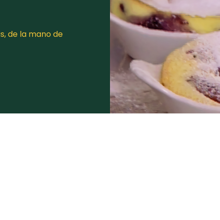
s, de la mano de