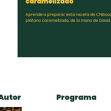
caramelizado
Aprende a preparar esta receta de Chibou
plátano caramelizado, de la mano de David
Autor
Programa