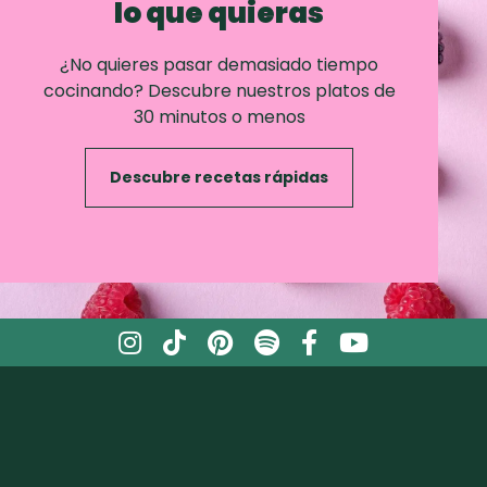
lo que quieras
¿No quieres pasar demasiado tiempo
cocinando? Descubre nuestros platos de
30 minutos o menos
Descubre recetas rápidas