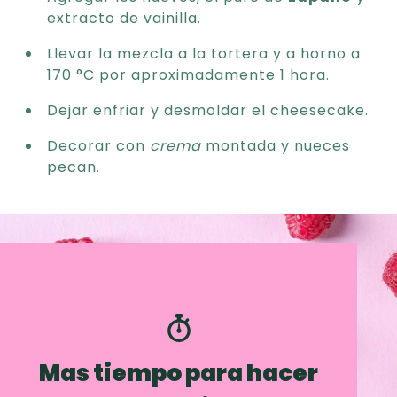
extracto de vainilla.
Llevar la mezcla a la tortera y a horno a
170 °C por aproximadamente 1 hora.
Dejar enfriar y desmoldar el cheesecake.
Decorar con
crema
montada y nueces
pecan.
Mas tiempo para hacer