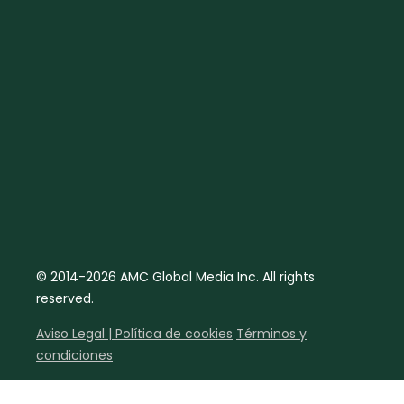
© 2014-2026 AMC Global Media Inc. All rights
reserved.
Aviso Legal | Política de cookies
Términos y
condiciones