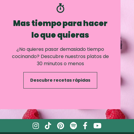
Mas tiempo para hacer
lo que quieras
¿No quieres pasar demasiado tiempo
cocinando? Descubre nuestros platos de
30 minutos o menos
Descubre recetas rápidas