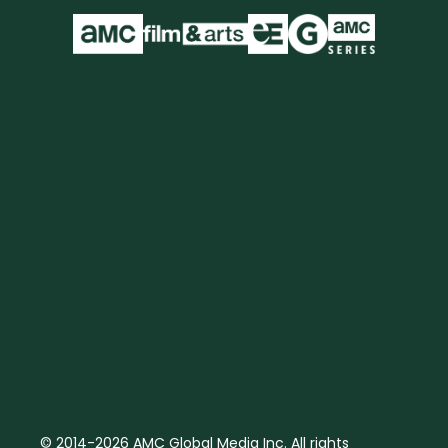
© 2014-2026 AMC Global Media Inc. All rights