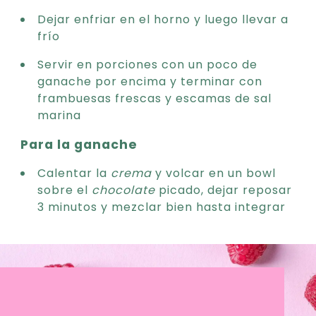
Dejar enfriar en el horno y luego llevar a
frío
Servir en porciones con un poco de
ganache por encima y terminar con
frambuesas frescas y escamas de sal
marina
Para la ganache
Calentar la
crema
y volcar en un bowl
sobre el
chocolate
picado, dejar reposar
3 minutos y mezclar bien hasta integrar