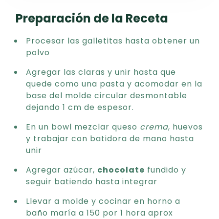
Preparación de la Receta
Procesar las galletitas hasta obtener un
polvo
Agregar las claras y unir hasta que
quede como una pasta y acomodar en la
base del molde circular desmontable
dejando 1 cm de espesor.
En un bowl mezclar queso
crema
, huevos
y trabajar con batidora de mano hasta
unir
Agregar azúcar,
chocolate
fundido y
seguir batiendo hasta integrar
Llevar a molde y cocinar en horno a
baño maría a 150 por 1 hora aprox