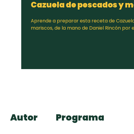
Cazuela de pescados y m
Aprende a preparar esta receta de Cazuel
mariscos, de la mano de Daniel Rincón por
Autor
Programa