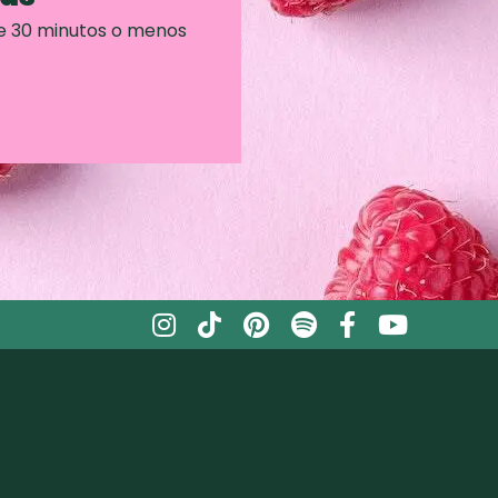
e 30 minutos o menos