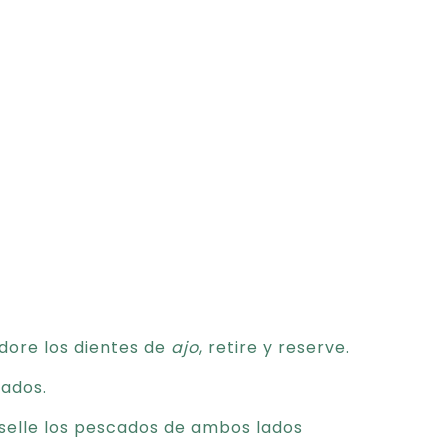
 dore los dientes de
ajo
, retire y reserve.
ados.
 selle los pescados de ambos lados