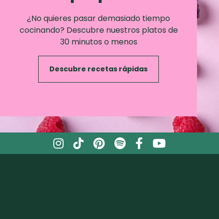
¿No quieres pasar demasiado tiempo
cocinando? Descubre nuestros platos de
30 minutos o menos
Descubre recetas rápidas