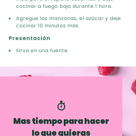
cocinar a fuego bajo durante 1 hora.
Agregue las manzanas, el azúcar y deje
cocinar 10 minutos más.
Presentación
Sirva en una fuente.
Mas tiempo para hacer
lo que quieras