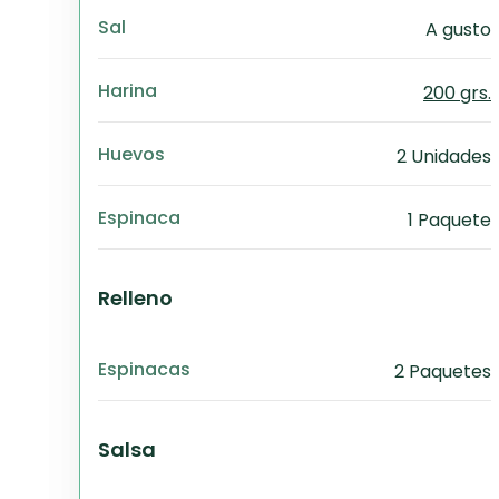
Sal
A gusto
Harina
200 grs.
Huevos
2 Unidades
Espinaca
1 Paquete
Relleno
Espinacas
2 Paquetes
Salsa