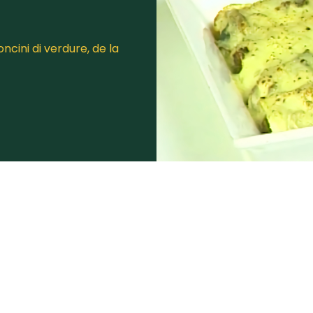
cini di verdure, de la