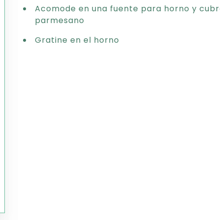
Acomode en una fuente para horno y cubra 
parmesano
Gratine en el horno