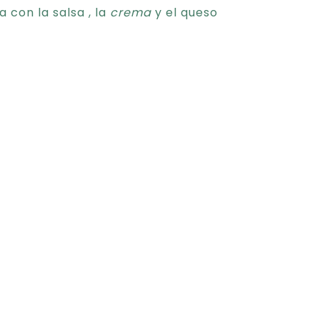
con la salsa , la
crema
y el queso