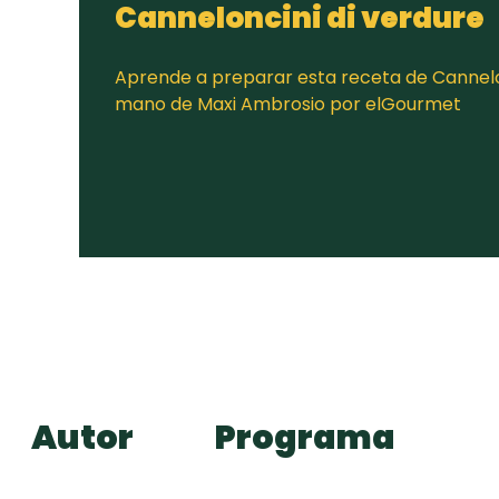
Canneloncini di verdure
Aprende a preparar esta receta de Cannelon
mano de Maxi Ambrosio por elGourmet
Autor
Programa