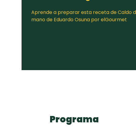
Aprende a preparar esta receta de Caldo de
mano de Eduardo Osuna por elGourmet
Programa