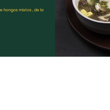
 hongos mixtos , de la