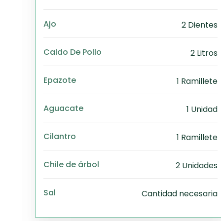
Ajo
2 Dientes
Caldo De Pollo
2 Litros
Epazote
1 Ramillete
Aguacate
1 Unidad
Cilantro
1 Ramillete
Chile de árbol
2 Unidades
Sal
Cantidad necesaria