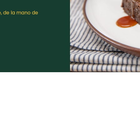
, de la mano de