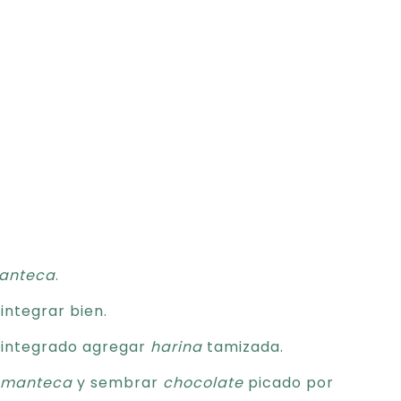
anteca
.
 integrar bien.
 integrado agregar
harina
tamizada.
manteca
y sembrar
chocolate
picado por