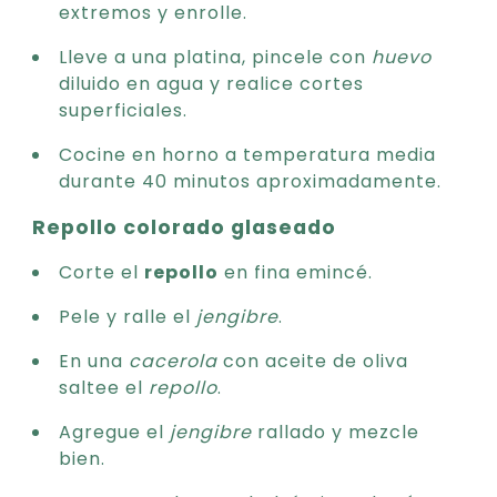
extremos y enrolle.
Lleve a una platina, pincele con
huevo
diluido en agua y realice cortes
superficiales.
Cocine en horno a temperatura media
durante 40 minutos aproximadamente.
Repollo colorado glaseado
Corte el
repollo
en fina emincé.
Pele y ralle el
jengibre
.
En una
cacerola
con aceite de oliva
saltee el
repollo
.
Agregue el
jengibre
rallado y mezcle
bien.