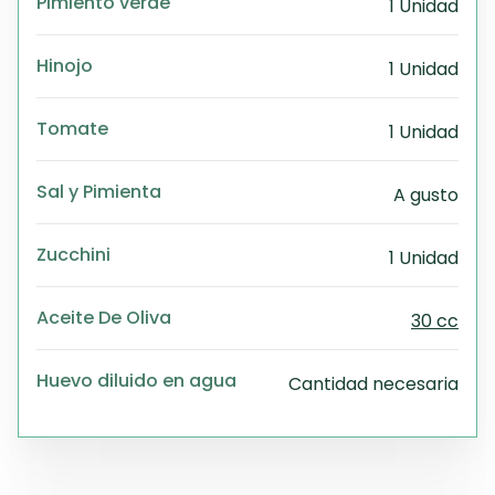
Pimiento verde
1 Unidad
Hinojo
1 Unidad
Tomate
1 Unidad
Sal y Pimienta
A gusto
Zucchini
1 Unidad
Aceite De Oliva
30 cc
Huevo diluido en agua
Cantidad necesaria