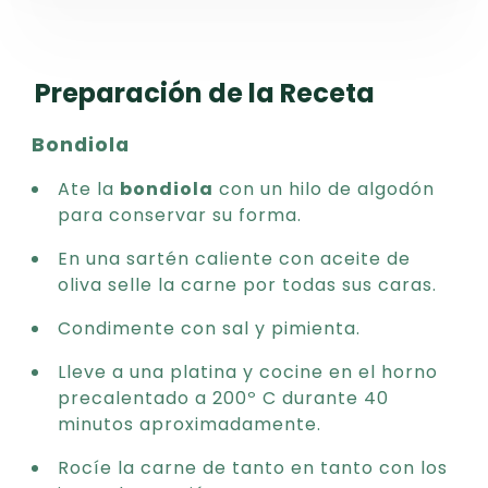
Preparación de la Receta
Bondiola
Ate la
bondiola
con un hilo de algodón
para conservar su forma.
En una sartén caliente con aceite de
oliva selle la carne por todas sus caras.
Condimente con sal y pimienta.
Lleve a una platina y cocine en el horno
precalentado a 200º C durante 40
minutos aproximadamente.
Rocíe la carne de tanto en tanto con los