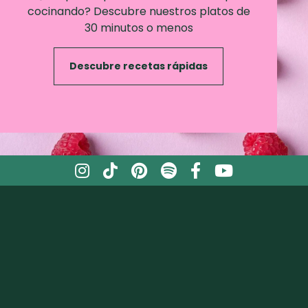
cocinando? Descubre nuestros platos de
30 minutos o menos
Descubre recetas rápidas