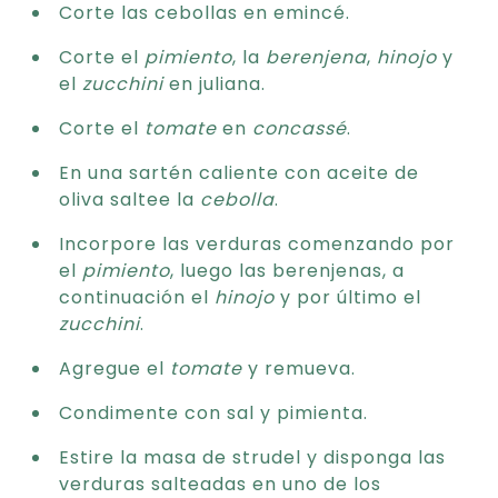
Corte las cebollas en emincé.
Corte el
pimiento
, la
berenjena
,
hinojo
y
el
zucchini
en juliana.
Corte el
tomate
en
concassé
.
En una sartén caliente con aceite de
oliva saltee la
cebolla
.
Incorpore las verduras comenzando por
el
pimiento
, luego las berenjenas, a
continuación el
hinojo
y por último el
zucchini
.
Agregue el
tomate
y remueva.
Condimente con sal y pimienta.
Estire la masa de strudel y disponga las
verduras salteadas en uno de los