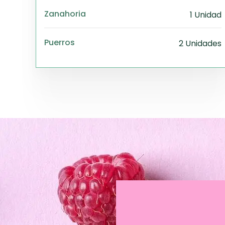
Zanahoria
1 Unidad
Puerros
2 Unidades