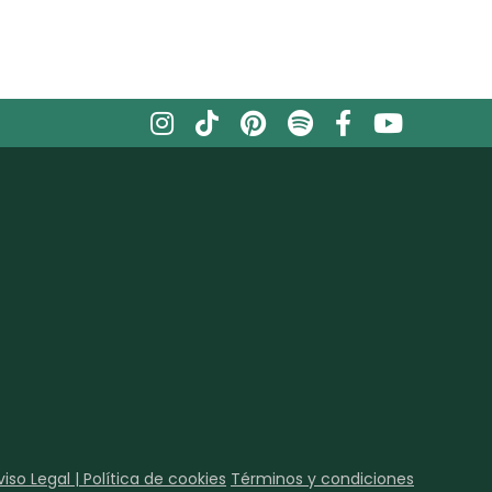
viso Legal | Política de cookies
Términos y condiciones