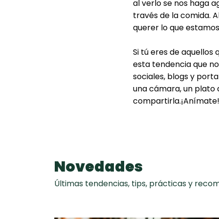
al verlo se nos haga a
través de la comida. 
querer lo que estamo
Si tú eres de aquellos
esta tendencia que no
sociales, blogs y porta
una cámara, un plato q
compartirla.¡Anímate
Novedades
Últimas tendencias, tips, prácticas y rec