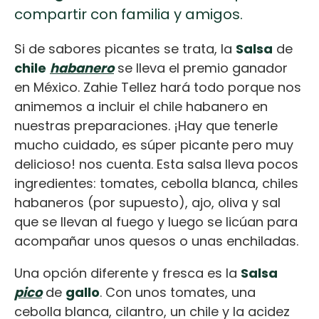
compartir con familia y amigos.
Si de sabores picantes se trata, la
Salsa
de
chile
habanero
se lleva el premio ganador
en México. Zahie Tellez hará todo porque nos
animemos a incluir el chile habanero en
nuestras preparaciones. ¡Hay que tenerle
mucho cuidado, es súper picante pero muy
delicioso! nos cuenta. Esta salsa lleva pocos
ingredientes: tomates, cebolla blanca, chiles
habaneros (por supuesto), ajo, oliva y sal
que se llevan al fuego y luego se licúan para
acompañar unos quesos o unas enchiladas.
Una opción diferente y fresca es la
Salsa
pico
de
gallo
. Con unos tomates, una
cebolla blanca, cilantro, un chile y la acidez