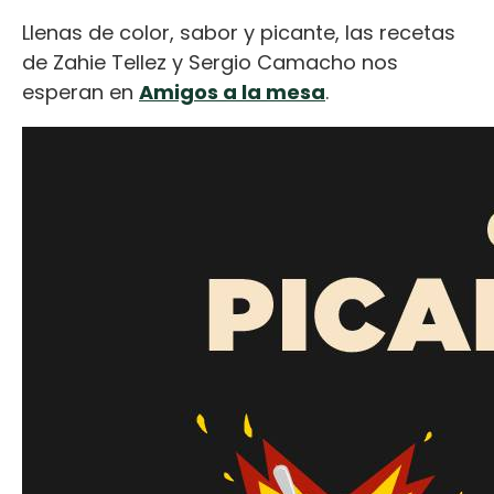
Llenas de color, sabor y picante, las recetas
de Zahie Tellez y Sergio Camacho nos
esperan en
Amigos a la mesa
.