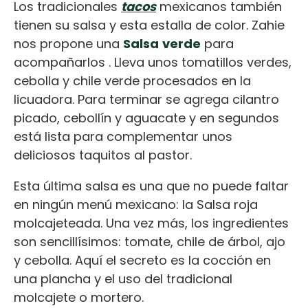
Los tradicionales
tacos
mexicanos también
tienen su salsa y esta estalla de color. Zahie
nos propone una
Salsa
verde
para
acompañarlos . Lleva unos tomatillos verdes,
cebolla y chile verde procesados en la
licuadora. Para terminar se agrega cilantro
picado, cebollín y aguacate y en segundos
está lista para complementar unos
deliciosos taquitos al pastor.
Esta última salsa es una que no puede faltar
en ningún menú mexicano: la Salsa roja
molcajeteada. Una vez más, los ingredientes
son sencillísimos: tomate, chile de árbol, ajo
y cebolla. Aquí el secreto es la cocción en
una plancha y el uso del tradicional
molcajete o mortero.