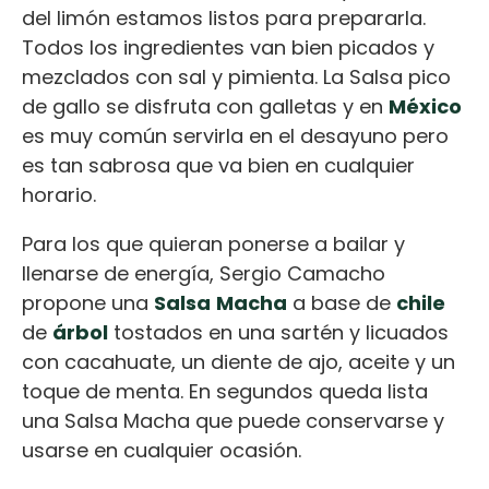
del limón estamos listos para prepararla.
Todos los ingredientes van bien picados y
mezclados con sal y pimienta. La Salsa pico
de gallo se disfruta con galletas y en
México
es muy común servirla en el desayuno pero
es tan sabrosa que va bien en cualquier
horario.
Para los que quieran ponerse a bailar y
llenarse de energía, Sergio Camacho
propone una
Salsa
Macha
a base de
chile
de
árbol
tostados en una sartén y licuados
con cacahuate, un diente de ajo, aceite y un
toque de menta. En segundos queda lista
una Salsa Macha que puede conservarse y
usarse en cualquier ocasión.