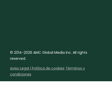
© 2014-2026 AMC Global Media Inc. All rights
reserved.
Aviso Legal | Política de cookies
Términos y
condiciones