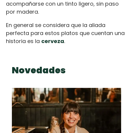
acompañarse con un tinto ligero, sin paso
por madera.
En general se considera que la aliada
perfecta para estos platos que cuentan una
historia es la
cerveza
.
Novedades