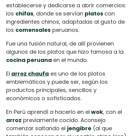
establecerse y dedicarse a abrir comercios:
los
chifas
, donde se servían
platos
con
ingredientes chinos, adaptadas al gusto de
los
comensales
peruanos.
Fue una fusión natural, de allí provienen
algunos de los platos que hizo famosa a la
cocina peruana
en el mundo.
El
arroz chaufa
es uno de los platos
emblemáticos y puede ser, según los
productos principales, sencillos y
económicos o sofisticados.
En Perú aprendí a hacerlo en el
wok
, con el
arroz
previamente cocido. Aconsejo
comenzar saltando el
jengibre
(al que