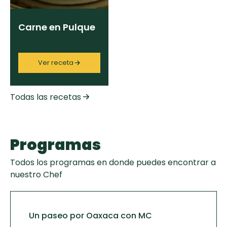
Carne en Pulque
Ver receta
Todas las recetas
Programas
Todos los programas en donde puedes encontrar a
nuestro Chef
Un paseo por Oaxaca con MC