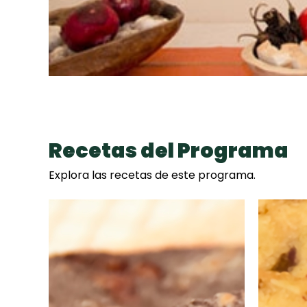
Recetas del Programa
Explora las recetas de este programa.