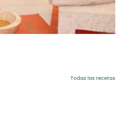
Todas las recetas