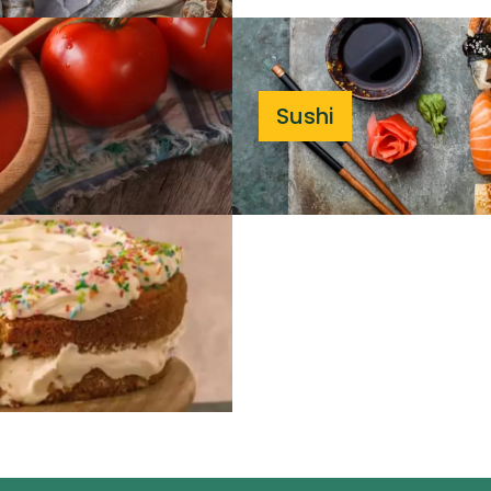
Sushi