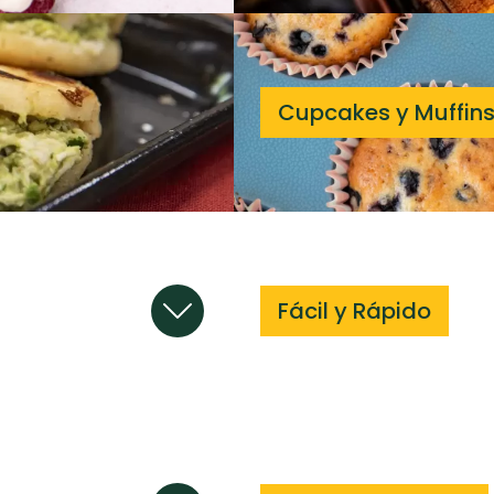
Cupcakes y Muffin
Fácil y Rápido