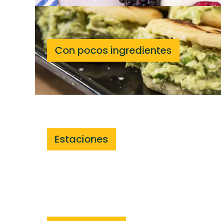
Con pocos ingredientes
Estaciones