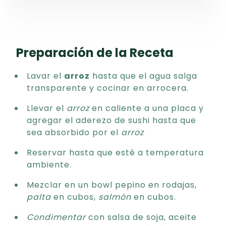
Preparación de la Receta
Lavar el
arroz
hasta que el agua salga
transparente y cocinar en arrocera.
Llevar el
arroz
en caliente a una placa y
agregar el aderezo de sushi hasta que
sea absorbido por el
arroz
Reservar hasta que esté a temperatura
ambiente.
Mezclar en un bowl pepino en rodajas,
palta
en cubos,
salmón
en cubos.
Condimentar
con salsa de soja, aceite