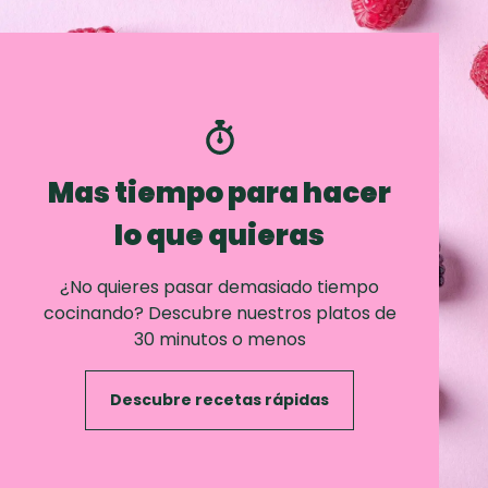
Mas tiempo para hacer
lo que quieras
¿No quieres pasar demasiado tiempo
cocinando? Descubre nuestros platos de
30 minutos o menos
Descubre recetas rápidas