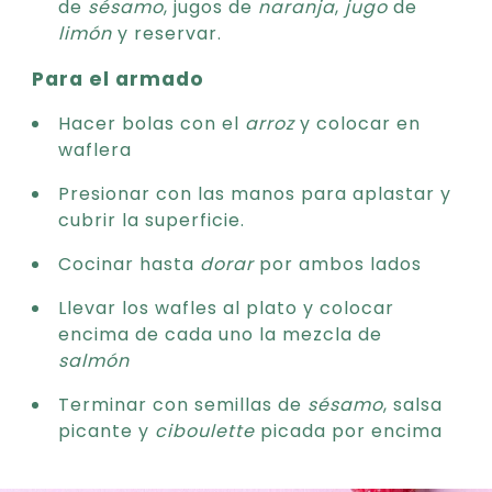
de
sésamo
, jugos de
naranja
,
jugo
de
limón
y reservar.
Para el armado
Hacer bolas con el
arroz
y colocar en
waflera
Presionar con las manos para aplastar y
cubrir la superficie.
Cocinar hasta
dorar
por ambos lados
Llevar los wafles al plato y colocar
encima de cada uno la mezcla de
salmón
Terminar con semillas de
sésamo
, salsa
picante y
ciboulette
picada por encima