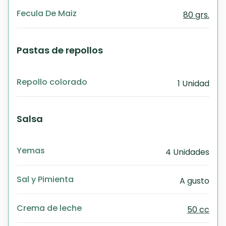
Fecula De Maiz
80 grs.
Pastas de repollos
Repollo colorado
1 Unidad
Salsa
Yemas
4 Unidades
Sal y Pimienta
A gusto
Crema de leche
50 cc