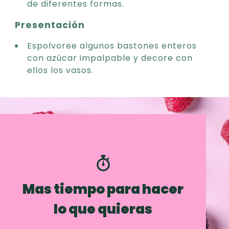
de diferentes formas.
Presentación
Espolvoree algunos bastones enteros
con azúcar impalpable y decore con
ellos los vasos.
Mas tiempo para hacer
lo que quieras