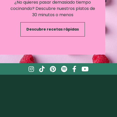
¿No quieres pasar demasiado tiempo
cocinando? Descubre nuestros platos de
30 minutos o menos
Descubre recetas rápidas