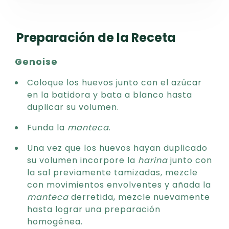
Preparación de la Receta
Genoise
Coloque los huevos junto con el azúcar
en la batidora y bata a blanco hasta
duplicar su volumen.
Funda la
manteca
.
Una vez que los huevos hayan duplicado
su volumen incorpore la
harina
junto con
la sal previamente tamizadas, mezcle
con movimientos envolventes y añada la
manteca
derretida, mezcle nuevamente
hasta lograr una preparación
homogénea.