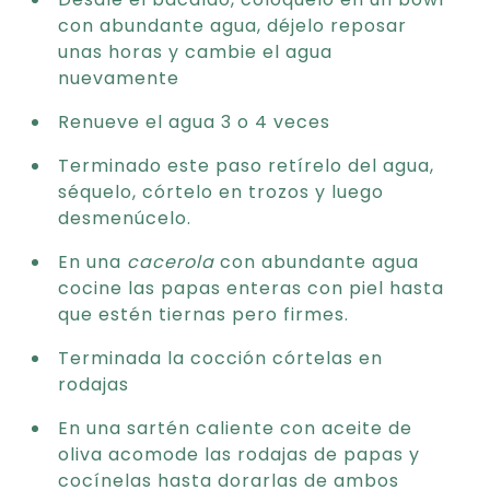
con abundante agua, déjelo reposar
unas horas y cambie el agua
nuevamente
Renueve el agua 3 o 4 veces
Terminado este paso retírelo del agua,
séquelo, córtelo en trozos y luego
desmenúcelo.
En una
cacerola
con abundante agua
cocine las papas enteras con piel hasta
que estén tiernas pero firmes.
Terminada la cocción córtelas en
rodajas
En una sartén caliente con aceite de
oliva acomode las rodajas de papas y
cocínelas hasta dorarlas de ambos