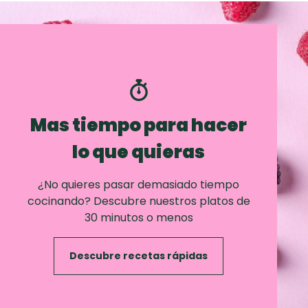
Mas tiempo para hacer
lo que quieras
¿No quieres pasar demasiado tiempo
cocinando? Descubre nuestros platos de
30 minutos o menos
Descubre recetas rápidas