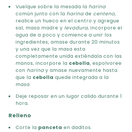
Vuelque sobre la mesada la
harina
común junto con la
harina
de
centeno
,
realice un hueco en el centro y agregue
sal, masa madre y
levadura
, incorpore el
agua de a poco y comience a unir los
ingredientes, amase durante 20 minutos
y una vez que la masa esta
completamente unida extiéndala con las
manos, incorpore la
cebolla
, espolvoree
con
harina
y amase nuevamente hasta
que la
cebolla
quede integrada a la
masa
Deje reposar en un lugar calido durante 1
hora.
Relleno
Corte la
panceta
en daditos.