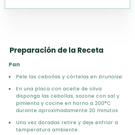
Preparación de la Receta
Pan
Pele las cebollas y córtelas en
brunoise
.
En una placa con aceite de oliva
disponga las cebollas, sazone con sal y
pimienta y cocine en horno a 200°C
durante aproximadamente 20 minutos
Una vez doradas retire y deje enfriar a
temperatura ambiente.