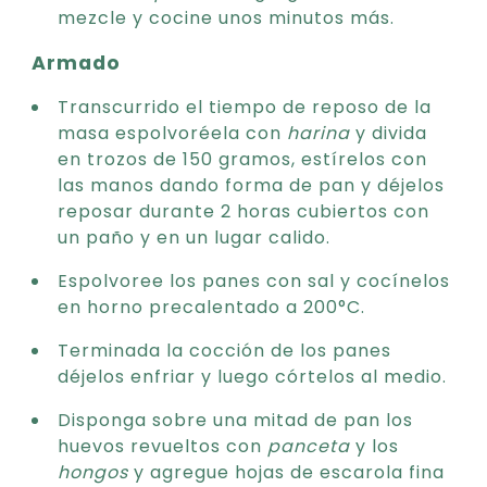
mezcle y cocine unos minutos más.
Armado
Transcurrido el tiempo de reposo de la
masa espolvoréela con
harina
y divida
en trozos de 150 gramos, estírelos con
las manos dando forma de pan y déjelos
reposar durante 2 horas cubiertos con
un paño y en un lugar calido.
Espolvoree los panes con sal y cocínelos
en horno precalentado a 200°C.
Terminada la cocción de los panes
déjelos enfriar y luego córtelos al medio.
Disponga sobre una mitad de pan los
huevos revueltos con
panceta
y los
hongos
y agregue hojas de escarola fina