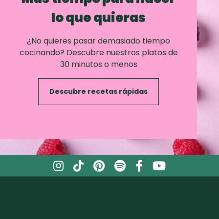
lo que quieras
¿No quieres pasar demasiado tiempo
cocinando? Descubre nuestros platos de
30 minutos o menos
Descubre recetas rápidas