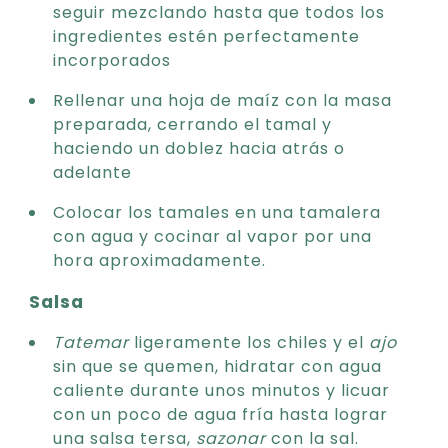
seguir mezclando hasta que todos los
ingredientes estén perfectamente
incorporados
Rellenar una hoja de maíz con la masa
preparada, cerrando el tamal y
haciendo un doblez hacia atrás o
adelante
Colocar los tamales en una tamalera
con agua y cocinar al vapor por una
hora aproximadamente.
Salsa
Tatemar
ligeramente los chiles y el
ajo
sin que se quemen, hidratar con agua
caliente durante unos minutos y licuar
con un poco de agua fría hasta lograr
una salsa tersa,
sazonar
con la sal.