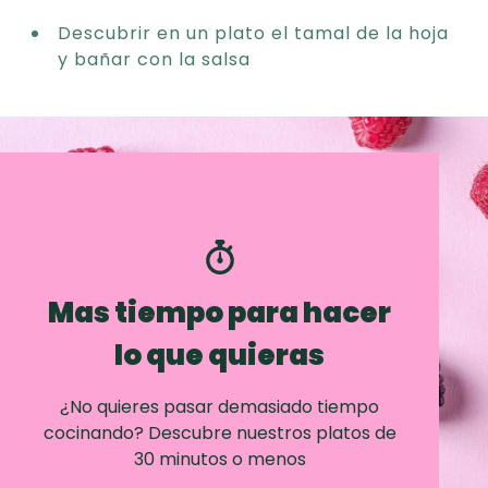
Descubrir en un plato el tamal de la hoja
y bañar con la salsa
Mas tiempo para hacer
lo que quieras
¿No quieres pasar demasiado tiempo
cocinando? Descubre nuestros platos de
30 minutos o menos