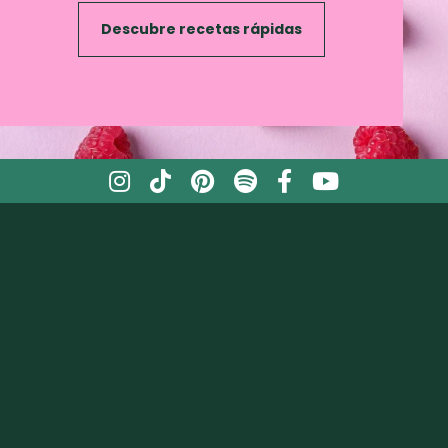
Descubre recetas rápidas