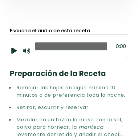
Escucha el audio de esta receta
0:00
Preparación de la Receta
Remojar las hojas en agua mínimo 10
minutos o de preferencia toda la noche.
Retirar, escurrir y reservar
Mezclar en un tazón la masa con la sal,
polvo para hornear, la
manteca
levemente derretida y añadir el chepil,