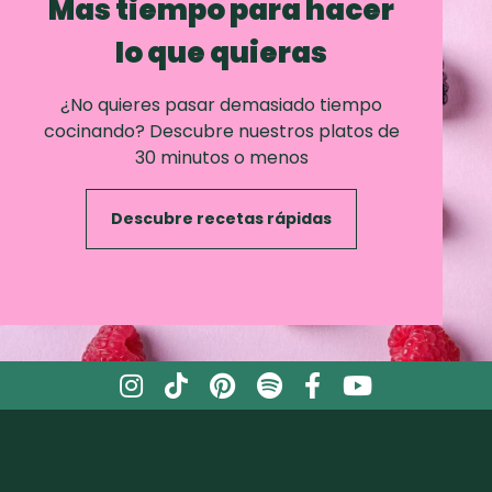
Mas tiempo para hacer
lo que quieras
¿No quieres pasar demasiado tiempo
cocinando? Descubre nuestros platos de
30 minutos o menos
Descubre recetas rápidas