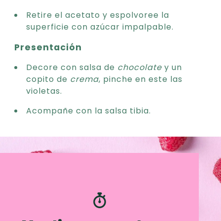
Retire el acetato y espolvoree la
superficie con azúcar impalpable.
Presentación
Decore con salsa de
chocolate
y un
copito de
crema
, pinche en este las
violetas.
Acompañe con la salsa tibia.