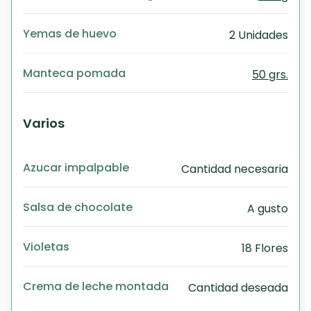
Yemas de huevo
2 Unidades
Manteca pomada
50 grs.
Varios
Azucar impalpable
Cantidad necesaria
Salsa de chocolate
A gusto
Violetas
18 Flores
Crema de leche montada
Cantidad deseada