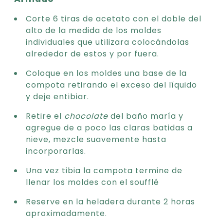
Corte 6 tiras de acetato con el doble del
alto de la medida de los moldes
individuales que utilizara colocándolas
alrededor de estos y por fuera.
Coloque en los moldes una base de la
compota retirando el exceso del líquido
y deje entibiar.
Retire el
chocolate
del baño maría y
agregue de a poco las claras batidas a
nieve, mezcle suavemente hasta
incorporarlas.
Una vez tibia la compota termine de
llenar los moldes con el soufflé
Reserve en la heladera durante 2 horas
aproximadamente.