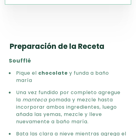
Preparación de la Receta
Soufflé
Pique el
chocolate
y funda a baño
maría
Una vez fundido por completo agregue
la
manteca
pomada y mezcle hasta
incorporar ambos ingredientes, luego
añada las yemas, mezcle y lleve
nuevamente a baño maría.
Bata las clara a nieve mientras agrega el