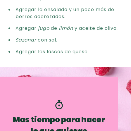
Agregar la ensalada y un poco más de
berros aderezados.
Agregar
jugo
de
limón
y aceite de oliva.
Sazonar
con sal.
Agregar las lascas de queso.
Mas tiempo para hacer
lo que quieras