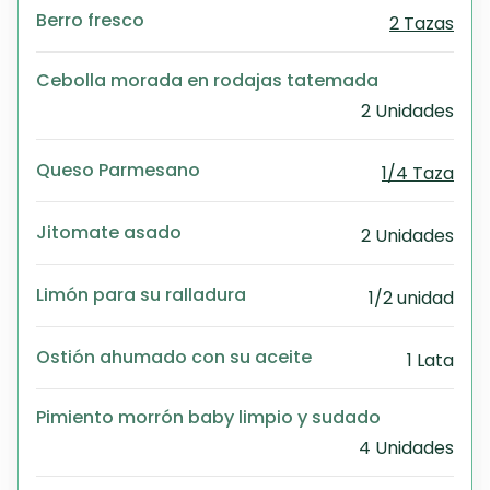
Berro fresco
2 Tazas
Cebolla morada en rodajas tatemada
2 Unidades
Queso Parmesano
1/4 Taza
Jitomate asado
2 Unidades
Limón para su ralladura
1/2 unidad
Ostión ahumado con su aceite
1 Lata
Pimiento morrón baby limpio y sudado
4 Unidades