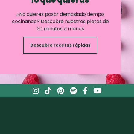
¿No quieres pasar demasiado tiempo
cocinando? Descubre nuestros platos de
30 minutos o menos
Descubre recetas rápidas