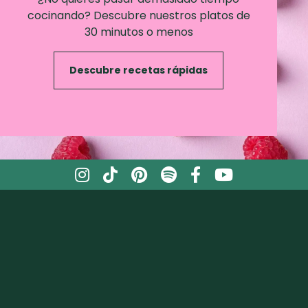
cocinando? Descubre nuestros platos de
30 minutos o menos
Descubre recetas rápidas