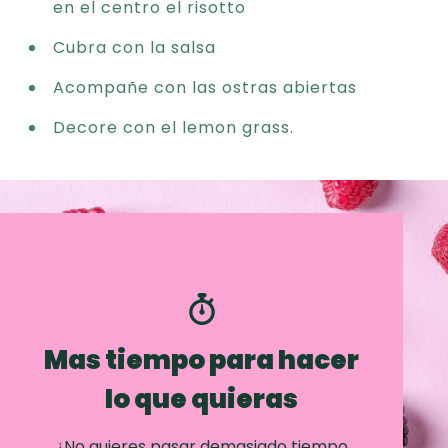
en el centro el risotto
Cubra con la salsa
Acompañe con las ostras abiertas
Decore con el lemon grass.
Mas tiempo para hacer
lo que quieras
¿No quieres pasar demasiado tiempo