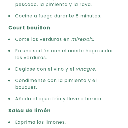
pescado, la pimienta y la raya.
Cocine a fuego durante 8 minutos.
Court bouillon
Corte las verduras en
mirepoix
.
En una sartén con el aceite haga sudar
las verduras.
Deglase con el vino y el
vinagre
.
Condimente con la pimienta y el
bouquet.
Añada el agua fría y lleve a hervor.
Salsa de limón
Exprima los limones.