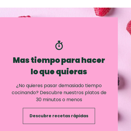
Mas tiempo para hacer
lo que quieras
¿No quieres pasar demasiado tiempo
cocinando? Descubre nuestros platos de
30 minutos o menos
Descubre recetas rápidas