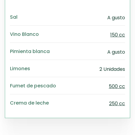
Sal
A gusto
Vino Blanco
150 cc
Pimienta blanca
A gusto
Limones
2 Unidades
Fumet de pescado
500 cc
Crema de leche
250 cc