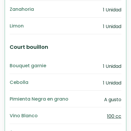
Zanahoria
1 Unidad
Limon
1 Unidad
Court bouillon
Bouquet garnie
1 Unidad
Cebolla
1 Unidad
Pimienta Negra en grano
A gusto
Vino Blanco
100 cc