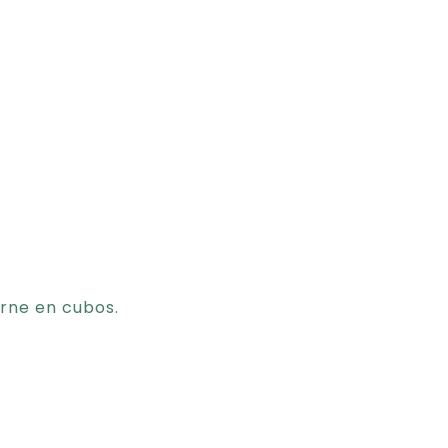
arne en cubos.