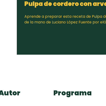
Pulpa de cordero con arv
Aprende a preparar esta receta de Pulpa d
de la mano de Luciano López Fuente por e
Autor
Programa