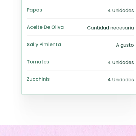
Papas
4 Unidades
Aceite De Oliva
Cantidad necesaria
Sal y Pimienta
A gusto
Tomates
4 Unidades
Zucchinis
4 Unidades