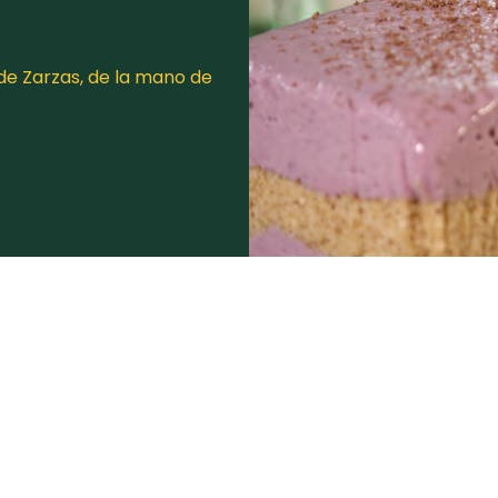
de Zarzas, de la mano de