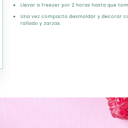
Llevar a freezer por 2 horas hasta que to
Una vez compacto desmoldar y decorar c
rallado y zarzas.