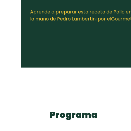
Aprende a preparar esta receta de Pollo en 
la mano de Pedro Lambertini por elGourme
Programa