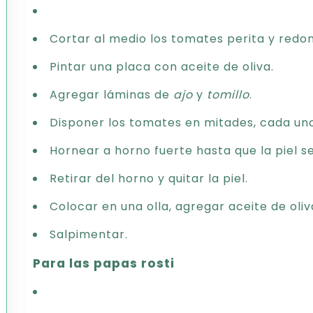
Cortar al medio los tomates perita y redo
Pintar una placa con aceite de oliva.
Agregar láminas de
ajo
y
tomillo
.
Disponer los tomates en mitades, cada un
Hornear a horno fuerte hasta que la piel 
Retirar del horno y quitar la piel.
Colocar en una olla, agregar aceite de oli
Salpimentar.
Para las papas rosti