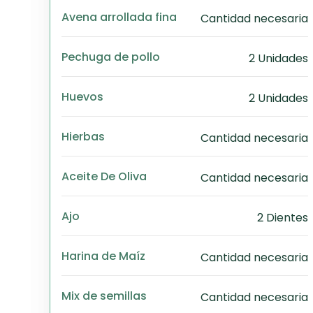
Avena arrollada fina
Cantidad necesaria
Pechuga de pollo
2 Unidades
Huevos
2 Unidades
Hierbas
Cantidad necesaria
Aceite De Oliva
Cantidad necesaria
Ajo
2 Dientes
Harina de Maíz
Cantidad necesaria
Mix de semillas
Cantidad necesaria