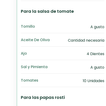
Para la salsa de tomate
Tomillo
A gusto
Aceite De Oliva
Cantidad necesaria
Ajo
4 Dientes
Sal y Pimienta
A gusto
Tomates
10 Unidades
Para las papas rosti