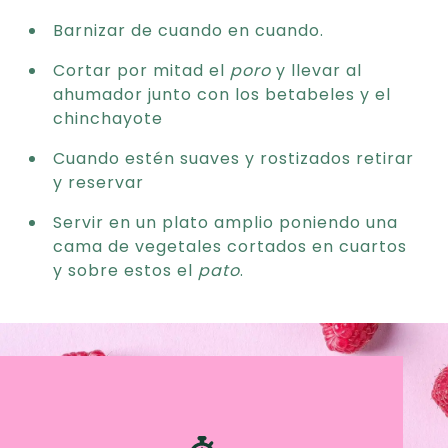
Barnizar de cuando en cuando.
Cortar por mitad el
poro
y llevar al
ahumador junto con los betabeles y el
chinchayote
Cuando estén suaves y rostizados retirar
y reservar
Servir en un plato amplio poniendo una
cama de vegetales cortados en cuartos
y sobre estos el
pato
.