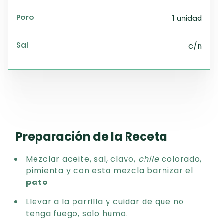
Poro
1 unidad
Sal
c/n
Preparación de la Receta
Mezclar aceite, sal, clavo,
chile
colorado,
pimienta y con esta mezcla barnizar el
pato
Llevar a la parrilla y cuidar de que no
tenga fuego, solo humo.