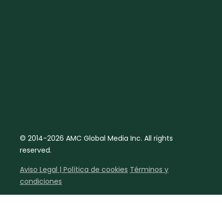
© 2014-2026 AMC Global Media Inc. All rights
reserved.
Aviso Legal | Política de cookies
Términos y
condiciones