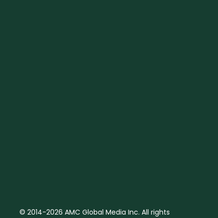
© 2014-2026 AMC Global Media Inc. All rights