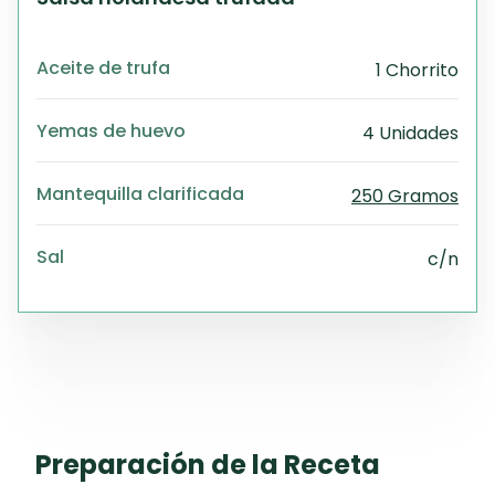
Aceite de trufa
1 Chorrito
Yemas de huevo
4 Unidades
Mantequilla clarificada
250 Gramos
Sal
c/n
Preparación de la Receta