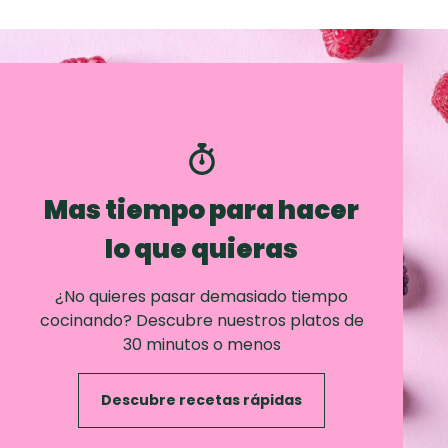
Mas tiempo para hacer
lo que quieras
¿No quieres pasar demasiado tiempo
cocinando? Descubre nuestros platos de
30 minutos o menos
Descubre recetas rápidas