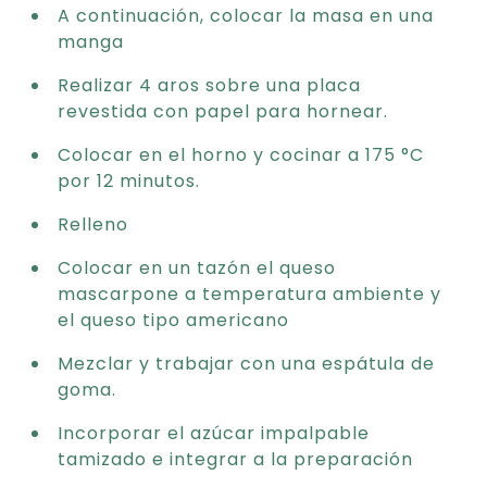
A continuación, colocar la masa en una
manga
Realizar 4 aros sobre una placa
revestida con papel para hornear.
Colocar en el horno y cocinar a 175 °C
por 12 minutos.
Relleno
Colocar en un tazón el queso
mascarpone a temperatura ambiente y
el queso tipo americano
Mezclar y trabajar con una espátula de
goma.
Incorporar el azúcar impalpable
tamizado e integrar a la preparación