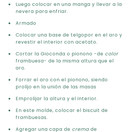
Luego colocar en una manga y llevar a la
nevera para enfriar.
Armado
Colocar una base de telgopor en el aro y
revestir el interior con acetato.
Cortar la Gioconda o pionono -de
color
frambuesa- de la misma altura que el
aro.
Forrar el aro con el pionono, siendo
prolijo en la unión de las masas
Emprolijar la altura y el interior.
En este molde, colocar el biscuit de
frambuesas.
Agregar una capa de
crema
de