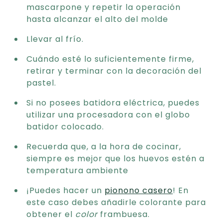
mascarpone y repetir la operación
hasta alcanzar el alto del molde
Llevar al frío.
Cuándo esté lo suficientemente firme,
retirar y terminar con la decoración del
pastel.
Si no posees batidora eléctrica, puedes
utilizar una procesadora con el globo
batidor colocado.
Recuerda que, a la hora de cocinar,
siempre es mejor que los huevos estén a
temperatura ambiente
¡Puedes hacer un
pionono casero
! En
este caso debes añadirle colorante para
obtener el
color
frambuesa.