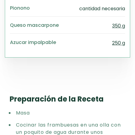
Pionono
cantidad necesaria
Queso mascarpone
350 g
Azucar impalpable
250 g
Preparación de la Receta
Masa
Cocinar las frambuesas en una olla con
un poquito de agua durante unos