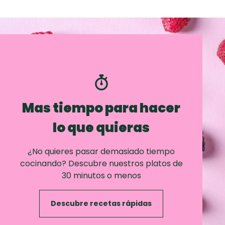
Mas tiempo para hacer
lo que quieras
¿No quieres pasar demasiado tiempo
cocinando? Descubre nuestros platos de
30 minutos o menos
Descubre recetas rápidas