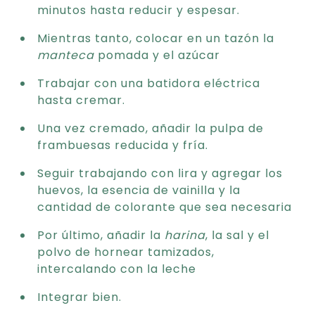
minutos hasta reducir y espesar.
Mientras tanto, colocar en un tazón la
manteca
pomada y el azúcar
Trabajar con una batidora eléctrica
hasta cremar.
Una vez cremado, añadir la pulpa de
frambuesas reducida y fría.
Seguir trabajando con lira y agregar los
huevos, la esencia de vainilla y la
cantidad de colorante que sea necesaria
Por último, añadir la
harina
, la sal y el
polvo de hornear tamizados,
intercalando con la leche
Integrar bien.