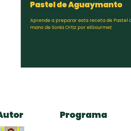
Pastel de Aguaymanto
Aprende a preparar esta receta de Pastel 
mano de Sonia Ortiz por elGourmet
Autor
Programa