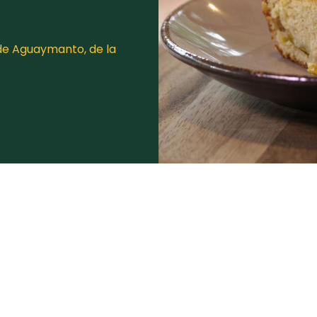
de Aguaymanto, de la