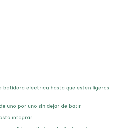
 batidora eléctrica hasta que estén ligeros
 de uno por uno sin dejar de batir
hasta integrar.