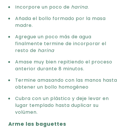
Incorpore un poco de
harina
.
Añada el bollo formado por la masa
madre.
Agregue un poco más de agua
finalmente termine de incorporar el
resto de
harina
Amase muy bien repitiendo el proceso
anterior durante 8 minutos.
Termine amasando con las manos hasta
obtener un bollo homogéneo
Cubra con un plástico y deje levar en
lugar templado hasta duplicar su
volúmen.
Arme las baguettes