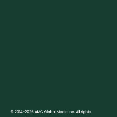
© 2014-2026 AMC Global Media Inc. All rights