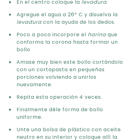
En el centro coloque la
levadura
.
Agregue el agua a 26º C y disuelva la
levadura
con la ayuda de los dedos.
Poco a poco incorpore el
harina
que
conforma la corona hasta formar un
bollo
Amase muy bien este bollo cortándolo
con un cortapasta en pequeñas
porciones volviendo a unirlos
nuevamente.
Repita esta operación 4 veces.
Finalmente déle forma de bollo
uniforme.
Unte una bolsa de plástico con aceite
neutro en su interior y coloque allí la