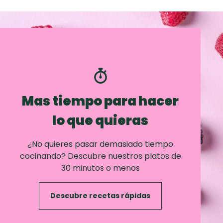
Mas tiempo para hacer
lo que quieras
¿No quieres pasar demasiado tiempo
cocinando? Descubre nuestros platos de
30 minutos o menos
Descubre recetas rápidas