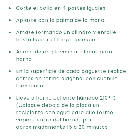
Corte el bollo en 4 partes iguales.
Aplaste con la palma de la mano.
Amase formando un cilindro y enrolle
hasta lograr el largo deseado.
Acomode en placas onduladas para
horno.
En la superficie de cada baguette realice
cortes en forma diagonal con cuchillo
bien filoso.
Lleve a horno caliente húmedo 210º C
(Coloque debajo de la placa un
recipiente con agua para que forme
vapor dentro del horno) por
aproximadamente 15 a 20 minutos