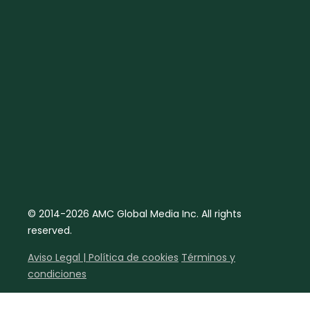
© 2014-2026 AMC Global Media Inc. All rights
reserved.
Aviso Legal | Política de cookies
Términos y
condiciones