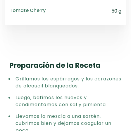
Tomate Cherry
50 g
Preparación de la Receta
Grillamos los espárragos y los corazones
de alcaucil blanqueados.
Luego, batimos los huevos y
condimentamos con sal y pimienta
Llevamos la mezcla a una sartén,
cubrimos bien y dejamos coagular un
poco.