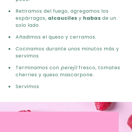
Retiramos del fuego, agregamos los
espárragos,
alcauciles
y
habas
de un
solo lado
Añadimos el queso y cerramos.
Cocinamos durante unos minutos más y
servimos
Terminamos con
perejil
fresco, tomates
cherries y queso mascarpone.
Servimos