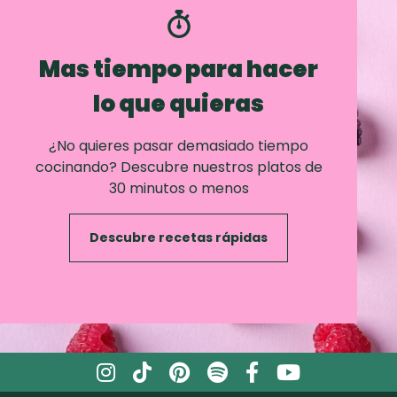
Mas tiempo para hacer
lo que quieras
¿No quieres pasar demasiado tiempo
cocinando? Descubre nuestros platos de
30 minutos o menos
Descubre recetas rápidas