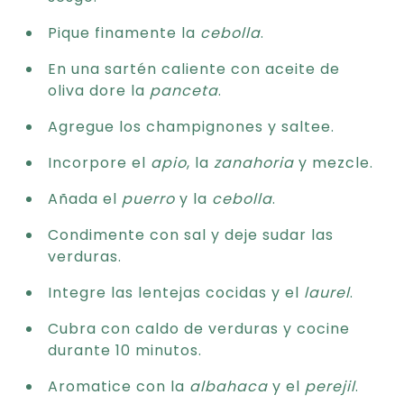
Pique finamente la
cebolla
.
En una sartén caliente con aceite de
oliva dore la
panceta
.
Agregue los champignones y saltee.
Incorpore el
apio
, la
zanahoria
y mezcle.
Añada el
puerro
y la
cebolla
.
Condimente con sal y deje sudar las
verduras.
Integre las lentejas cocidas y el
laurel
.
Cubra con caldo de verduras y cocine
durante 10 minutos.
Aromatice con la
albahaca
y el
perejil
.