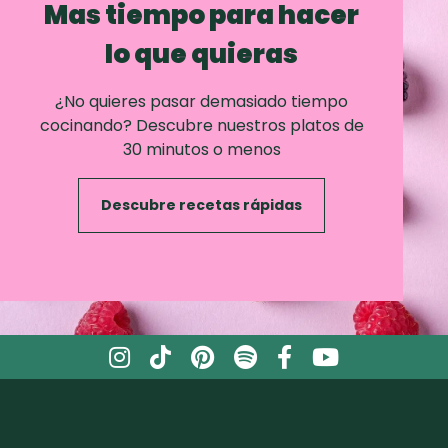
Mas tiempo para hacer
lo que quieras
¿No quieres pasar demasiado tiempo
cocinando? Descubre nuestros platos de
30 minutos o menos
Descubre recetas rápidas