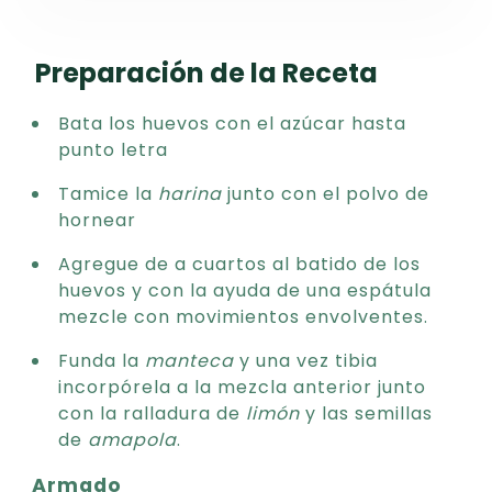
Preparación de la Receta
Bata los huevos con el azúcar hasta
punto letra
Tamice la
harina
junto con el polvo de
hornear
Agregue de a cuartos al batido de los
huevos y con la ayuda de una espátula
mezcle con movimientos envolventes.
Funda la
manteca
y una vez tibia
incorpórela a la mezcla anterior junto
con la ralladura de
limón
y las semillas
de
amapola
.
Armado