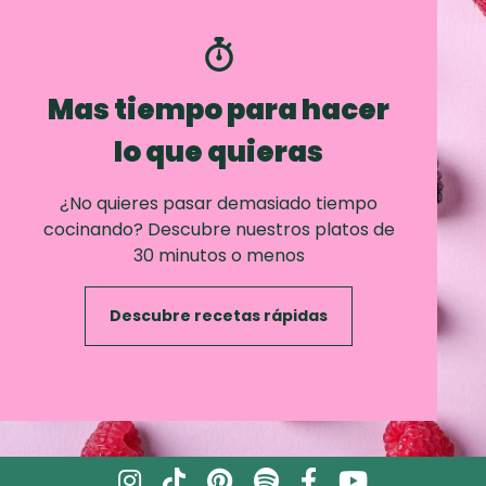
Mas tiempo para hacer
lo que quieras
¿No quieres pasar demasiado tiempo
cocinando? Descubre nuestros platos de
30 minutos o menos
Descubre recetas rápidas