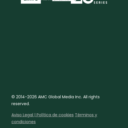
© 2014-2026 AMC Global Media Inc. All rights
reserved.
Aviso Legal | Política de cookies
Términos y
condiciones