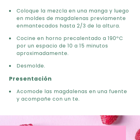
Coloque la mezcla en una manga y luego
en moldes de magdalenas previamente
enmantecados hasta 2/3 de la altura.
Cocine en horno precalentado a 190ºC
por un espacio de 10 a 15 minutos
aproximadamente.
Desmolde.
Presentación
Acomode las magdalenas en una fuente
y acompañe con un te.