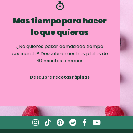
Mas tiempo para hacer
lo que quieras
¿No quieres pasar demasiado tiempo
cocinando? Descubre nuestros platos de
30 minutos o menos
Descubre recetas rápidas