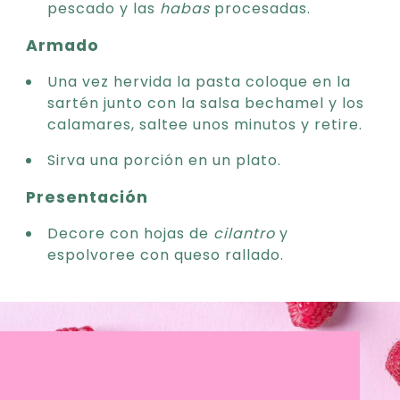
pescado y las
habas
procesadas.
Armado
Una vez hervida la pasta coloque en la
sartén junto con la salsa bechamel y los
calamares, saltee unos minutos y retire.
Sirva una porción en un plato.
Presentación
Decore con hojas de
cilantro
y
espolvoree con queso rallado.