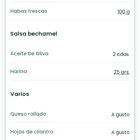
Habas frescas
100 g
Salsa bechamel
Aceite De Oliva
2 cdas.
Harina
25 grs.
Varios
Queso rallado
A gusto
Hojas de cilantro
A gusto