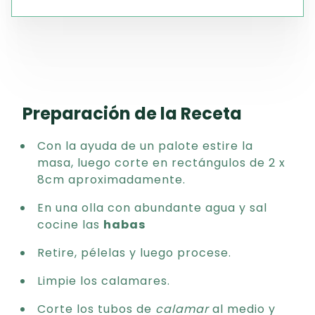
Preparación de la Receta
Con la ayuda de un palote estire la
masa, luego corte en rectángulos de 2 x
8cm aproximadamente.
En una olla con abundante agua y sal
cocine las
habas
Retire, pélelas y luego procese.
Limpie los calamares.
Corte los tubos de
calamar
al medio y