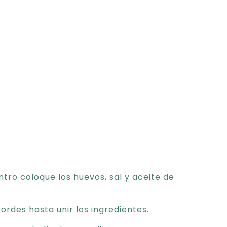
ntro coloque los huevos, sal y aceite de
rdes hasta unir los ingredientes.