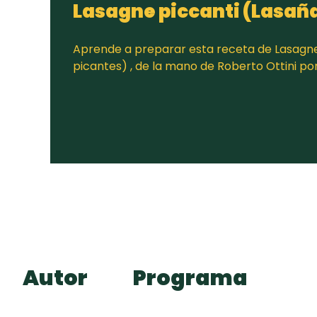
Lasagne piccanti (Lasañ
Aprende a preparar esta receta de Lasagne
picantes) , de la mano de Roberto Ottini p
Autor
Programa